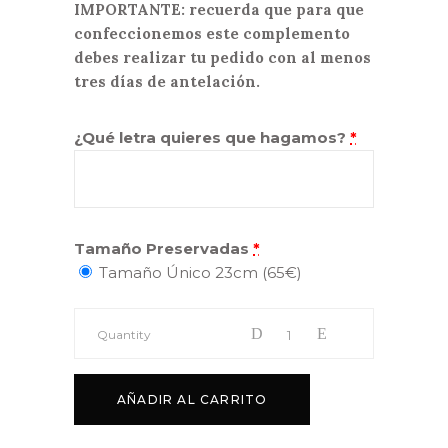
IMPORTANTE: recuerda que para que
confeccionemos este complemento
debes realizar tu pedido con al menos
tres días de antelación.
¿Qué letra quieres que hagamos?
*
Tamaño Preservadas
*
Tamaño Único 23cm (65€)
Quantity
AÑADIR AL CARRITO