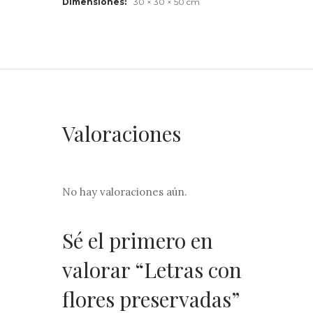
Dimensiones
30 × 30 × 50 cm
Valoraciones
No hay valoraciones aún.
Sé el primero en
valorar “Letras con
flores preservadas”