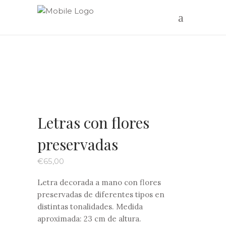
Letras con flores
preservadas
€
65,00
Letra decorada a mano con flores
preservadas de diferentes tipos en
distintas tonalidades. Medida
aproximada: 23 cm de altura.