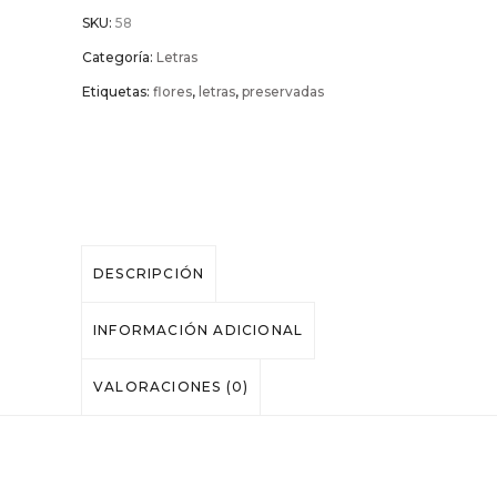
SKU:
58
Categoría:
Letras
Etiquetas:
flores
,
letras
,
preservadas
DESCRIPCIÓN
INFORMACIÓN ADICIONAL
VALORACIONES (0)