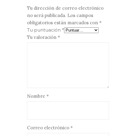
Tu dirección de correo electrónico
no será publicada.
Los campos
obligatorios están marcados con
*
Tu puntuación
*
Tu valoración
*
Nombre
*
Correo electrónico
*