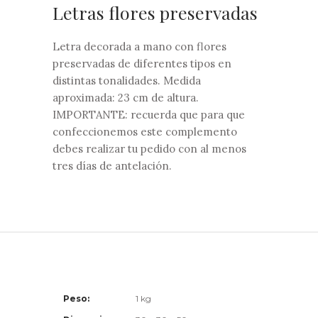
Letras flores preservadas
Letra decorada a mano con flores
preservadas de diferentes tipos en
distintas tonalidades. Medida
aproximada: 23 cm de altura.
IMPORTANTE: recuerda que para que
confeccionemos este complemento
debes realizar tu pedido con al menos
tres días de antelación.
Peso
1 kg