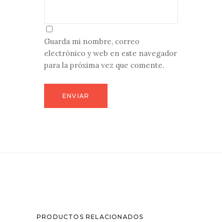
Guarda mi nombre, correo
electrónico y web en este navegador
para la próxima vez que comente.
PRODUCTOS RELACIONADOS